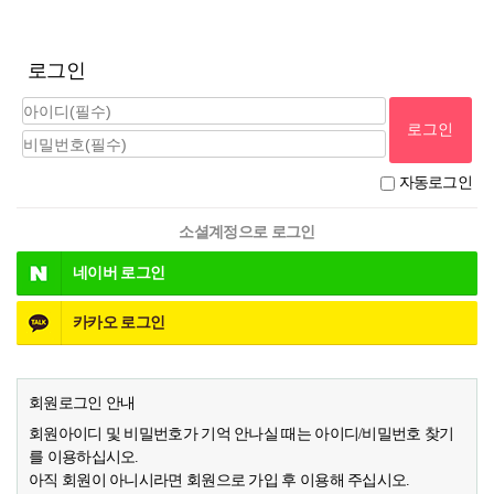
로그인
자동로그인
소셜계정으로 로그인
네이버
로그인
카카오
로그인
회원로그인 안내
회원아이디 및 비밀번호가 기억 안나실 때는 아이디/비밀번호 찾기
를 이용하십시오.
아직 회원이 아니시라면 회원으로 가입 후 이용해 주십시오.