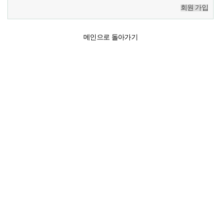
회원 가입
메인으로 돌아가기