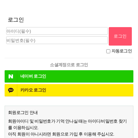
로그인
자동로그인
소셜계정으로 로그인
네이버
로그인
카카오
로그인
회원로그인 안내
회원아이디 및 비밀번호가 기억 안나실 때는 아이디/비밀번호 찾기
를 이용하십시오.
아직 회원이 아니시라면 회원으로 가입 후 이용해 주십시오.