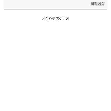
회원 가입
메인으로 돌아가기