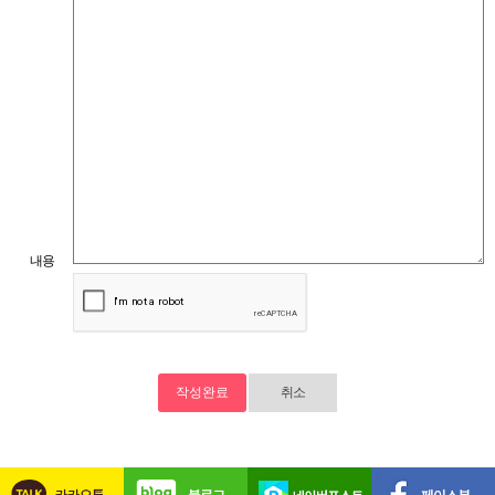
내용
취소