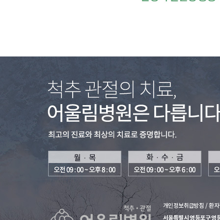
개인정보취급방침 /
환자
서울특별시 영등포구 영등